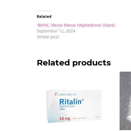
Related
4MMC Meow Meow Mephedrone Shards
September 12, 2024
Similar post
Related products