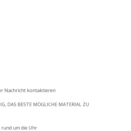
r Nachricht kontaktieren
IG, DAS BESTE MÖGLICHE MATERIAL ZU
rund um die Uhr