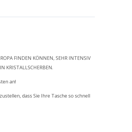
UROPA FINDEN KÖNNEN, SEHR INTENSIV
N KRISTALLSCHERBEN.
ten an!
stellen, dass Sie Ihre Tasche so schnell